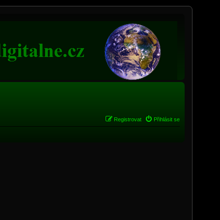
Registrovat
Přihlásit se