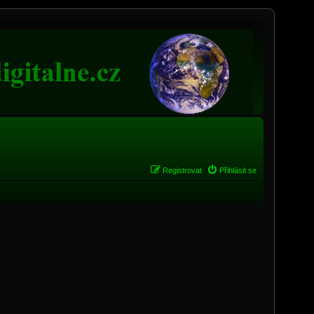
Registrovat
Přihlásit se