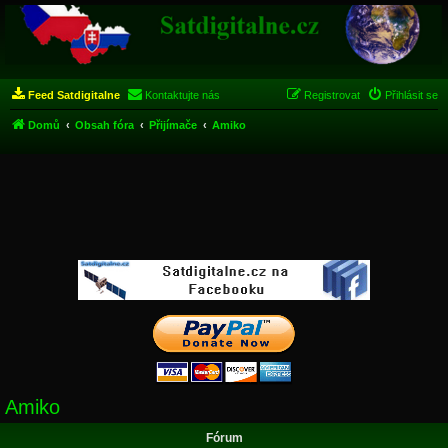
Feed Satdigitalne
Kontaktujte nás
Registrovat
Přihlásit se
Domů
Obsah fóra
Přijímače
Amiko
Amiko
Fórum