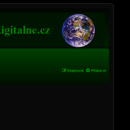
Registrovat
Přihlásit se