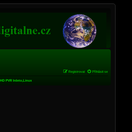
Registrovat
Přihlásit se
0HD PVR Irdeto,Linux