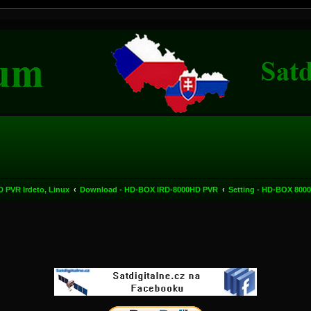
 PVR Irdeto, Linux
Download - HD-BOX IRD-8000HD PVR
Setting - HD-BOX 800