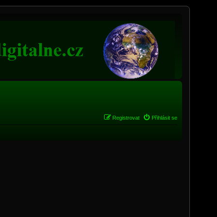
Registrovat
Přihlásit se