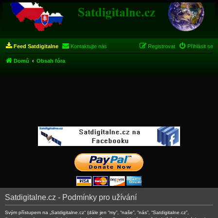
Feed Satdigitalne
Kontaktujte nás
Registrovat
Přihlásit se
Domů
Obsah fóra
Satdigitalne.cz - Podmínky pro užívání
Svým přístupem na „Satdigitalne.cz“ (dále jen “my”, “naše”, “nás”, “Satdigitalne.cz”,