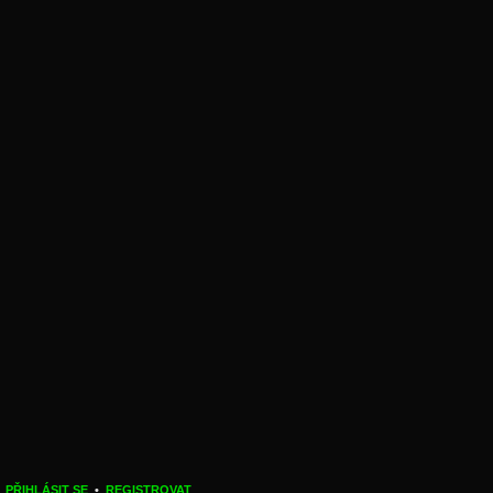
PŘIHLÁSIT SE
•
REGISTROVAT